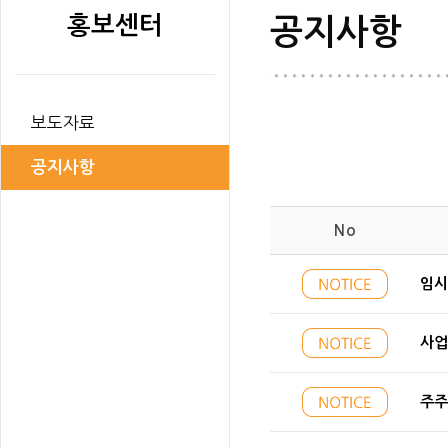
홍보센터
공지사항
보도자료
공지사항
No
임시
사업
주주