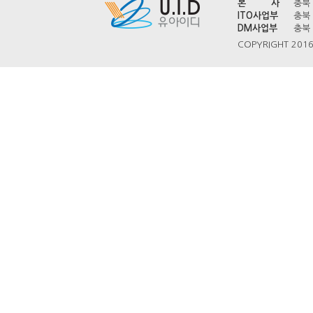
본 사
충북 
ITO사업부
충북 
DM사업부
충북 
COPYRIGHT 2016 