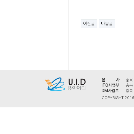
이전글
다음글
본 사
충북 
ITO사업부
충북 
DM사업부
충북 
COPYRIGHT 2016 