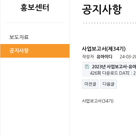
홍보센터
공지사항
보도자료
사업보고서(제34기)
공지사항
작성자
유아이디
24-03-2
2023년 사업보고서-유아
426회 다운로드
DATE : 2
이전글
다음글
사업보고서(34기)