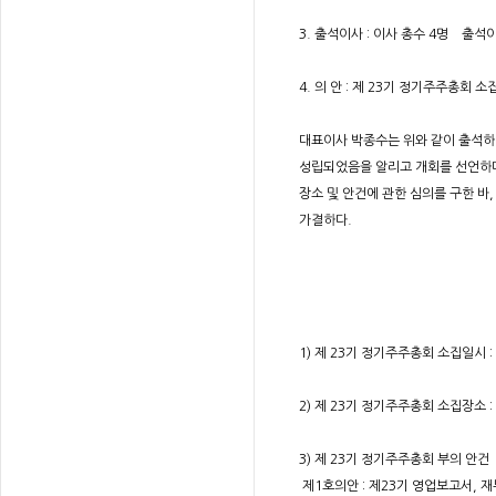
3. 출석이사 : 이사 총수 4명 출석
4. 의 안 : 제 23기 정기주주총회 소
대표이사 박종수는 위와 같이 출석하
성립되었음을 알리고 개회를 선언하다.
장소 및 안건에 관한 심의를 구한 바
가결하다.
다 
1) 제 23기 정기주주총회 소집일시 : 2
2) 제 23기 정기주주총회 소집장소 
3) 제 23기 정기주주총회 부의 안건
제1호의안 : 제23기 영업보고서, 