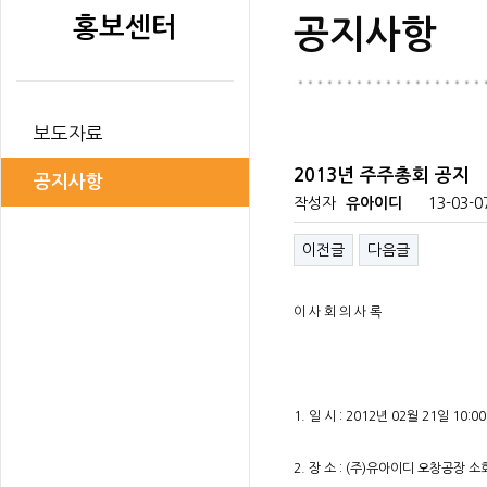
홍보센터
공지사항
보도자료
2013년 주주총회 공지
공지사항
작성자
유아이디
13-03-0
이전글
다음글
이 사 회 의 사 록
1. 일 시 : 2012년 02월 21일 10:0
2. 장 소 : (주)유아이디 오창공장 